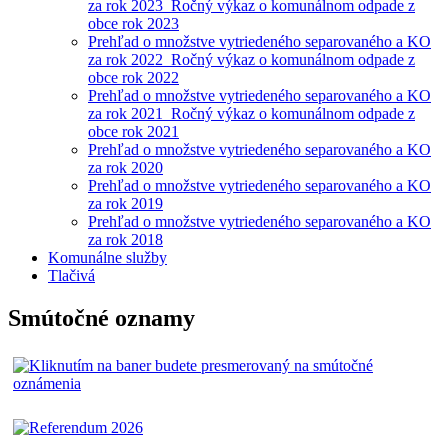
za rok 2023_Ročný výkaz o komunálnom odpade z
obce rok 2023
Prehľad o množstve vytriedeného separovaného a KO
za rok 2022_Ročný výkaz o komunálnom odpade z
obce rok 2022
Prehľad o množstve vytriedeného separovaného a KO
za rok 2021_Ročný výkaz o komunálnom odpade z
obce rok 2021
Prehľad o množstve vytriedeného separovaného a KO
za rok 2020
Prehľad o množstve vytriedeného separovaného a KO
za rok 2019
Prehľad o množstve vytriedeného separovaného a KO
za rok 2018
Komunálne služby
Tlačivá
Smútočné oznamy