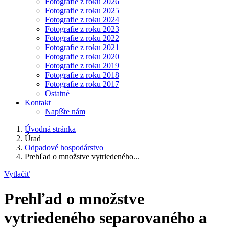
Fotografie z roku 2026
Fotografie z roku 2025
Fotografie z roku 2024
Fotografie z roku 2023
Fotografie z roku 2022
Fotografie z roku 2021
Fotografie z roku 2020
Fotografie z roku 2019
Fotografie z roku 2018
Fotografie z roku 2017
Ostatné
Kontakt
Napíšte nám
Úvodná stránka
Úrad
Odpadové hospodárstvo
Prehľad o množstve vytriedeného...
Vytlačiť
Prehľad o množstve
vytriedeného separovaného a