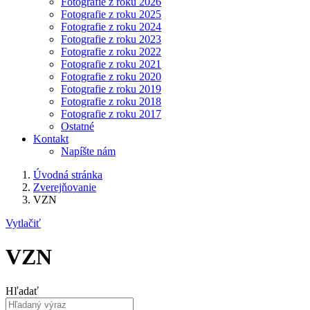
Fotografie z roku 2026
Fotografie z roku 2025
Fotografie z roku 2024
Fotografie z roku 2023
Fotografie z roku 2022
Fotografie z roku 2021
Fotografie z roku 2020
Fotografie z roku 2019
Fotografie z roku 2018
Fotografie z roku 2017
Ostatné
Kontakt
Napíšte nám
Úvodná stránka
Zverejňovanie
VZN
Vytlačiť
VZN
Hľadať